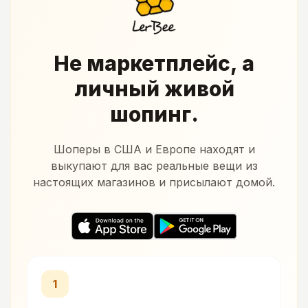
Не маркетплейс, а
личный живой
шопинг.
Шоперы в США и Европе находят и
выкупают для вас реальные вещи из
настоящих магазинов и присылают домой.
1