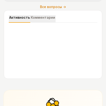
Все вопросы →
Активность
Комментарии