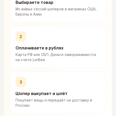
Выбираете товар
Из живых сессий шоперов в магазинах США,
Европы и Азии.
2
Оплачиваете в рублях
Карта РФ или СБП. Деньги замораживаются
на счёте LerBee.
3
Шопер выкупает и шлёт
Покупает вещь и передаёт на доставку в
Россию.