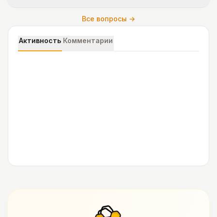
Все вопросы →
Активность
Комментарии