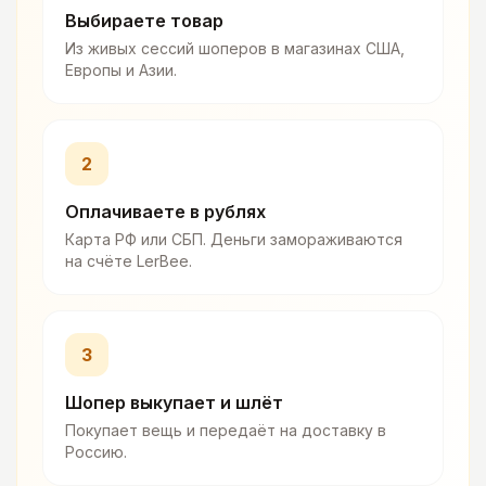
Выбираете товар
Из живых сессий шоперов в магазинах США,
Европы и Азии.
2
Оплачиваете в рублях
Карта РФ или СБП. Деньги замораживаются
на счёте LerBee.
3
Шопер выкупает и шлёт
Покупает вещь и передаёт на доставку в
Россию.