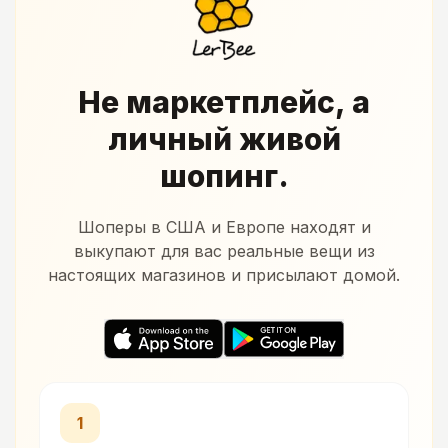
Не маркетплейс, а
личный живой
шопинг.
Шоперы в США и Европе находят и
выкупают для вас реальные вещи из
настоящих магазинов и присылают домой.
1