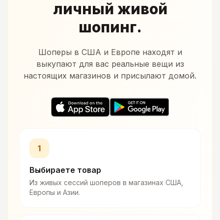
личный живой
шопинг.
Шоперы в США и Европе находят и
выкупают для вас реальные вещи из
настоящих магазинов и присылают домой.
1
Выбираете товар
Из живых сессий шоперов в магазинах США,
Европы и Азии.