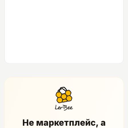
Не маркетплейс, а