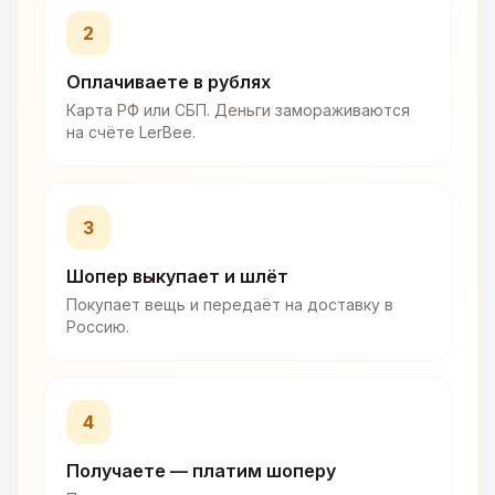
2
Оплачиваете в рублях
Карта РФ или СБП. Деньги замораживаются
на счёте LerBee.
3
Шопер выкупает и шлёт
Покупает вещь и передаёт на доставку в
Россию.
4
Получаете — платим шоперу