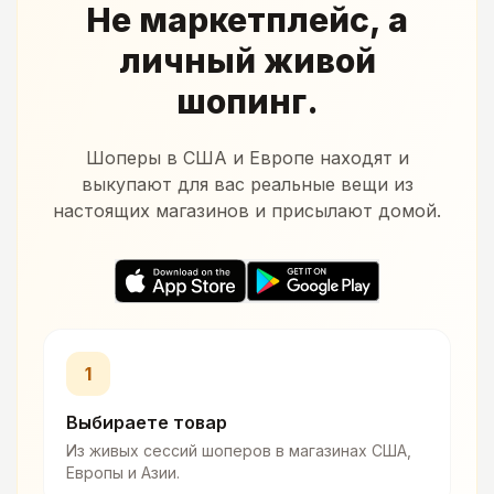
Не маркетплейс, а
личный живой
шопинг.
Шоперы в США и Европе находят и
выкупают для вас реальные вещи из
настоящих магазинов и присылают домой.
1
Выбираете товар
Из живых сессий шоперов в магазинах США,
Европы и Азии.