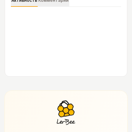
Активность
Комментарии