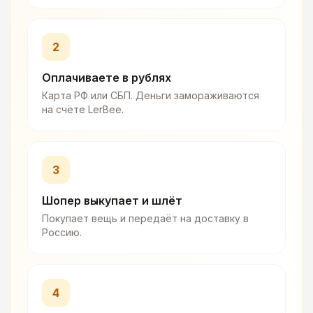
2
Оплачиваете в рублях
Карта РФ или СБП. Деньги замораживаются
на счёте LerBee.
3
Шопер выкупает и шлёт
Покупает вещь и передаёт на доставку в
Россию.
4