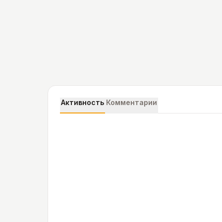
Активность
Комментарии