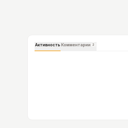
Активность
Комментарии
2