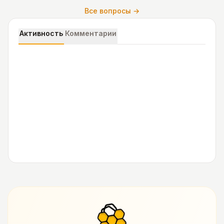
Все вопросы →
Активность
Комментарии