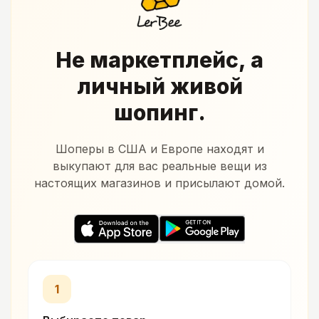
Не маркетплейс, а
личный живой
шопинг.
Шоперы в США и Европе находят и
выкупают для вас реальные вещи из
настоящих магазинов и присылают домой.
1