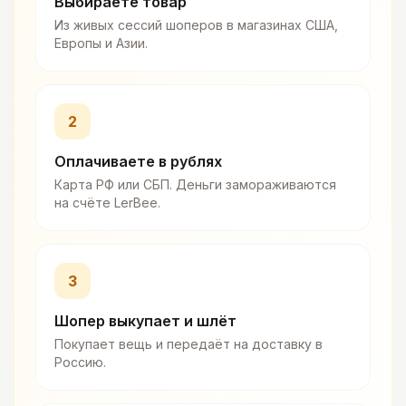
Выбираете товар
Из живых сессий шоперов в магазинах США,
Европы и Азии.
2
Оплачиваете в рублях
Карта РФ или СБП. Деньги замораживаются
на счёте LerBee.
3
Шопер выкупает и шлёт
Покупает вещь и передаёт на доставку в
Россию.