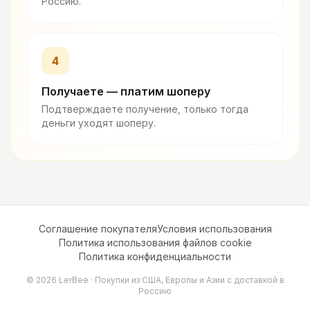
Россию.
4
Получаете — платим шоперу
Подтверждаете получение, только тогда
деньги уходят шоперу.
Соглашение покупателя
Условия использования
Политика использования файлов cookie
Политика конфиденциальности
©
2026
LerBee ·
Покупки из США, Европы и Азии с доставкой в
Россию