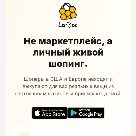
Не маркетплейс, а
личный живой
шопинг.
Шоперы в США и Европе находят и
выкупают для вас реальные вещи из
настоящих магазинов и присылают домой.