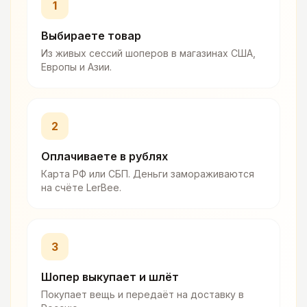
1
Выбираете товар
Из живых сессий шоперов в магазинах США,
Европы и Азии.
2
Оплачиваете в рублях
Карта РФ или СБП. Деньги замораживаются
на счёте LerBee.
3
Шопер выкупает и шлёт
Покупает вещь и передаёт на доставку в