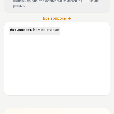
Шоперы покупают в официальных магазинах — никаких
реплик.
Все вопросы →
Активность
Комментарии