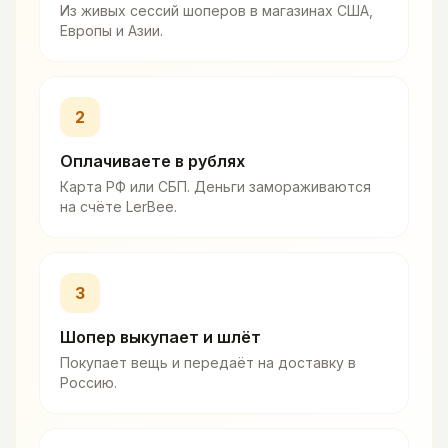
Из живых сессий шоперов в магазинах США,
Европы и Азии.
2
Оплачиваете в рублях
Карта РФ или СБП. Деньги замораживаются
на счёте LerBee.
3
Шопер выкупает и шлёт
Покупает вещь и передаёт на доставку в
Россию.