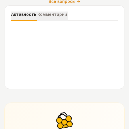
Все вопросы →
Активность
Комментарии