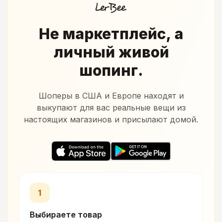
Не маркетплейс, а
личный живой
шопинг.
Шоперы в США и Европе находят и
выкупают для вас реальные вещи из
настоящих магазинов и присылают домой.
1
Выбираете товар