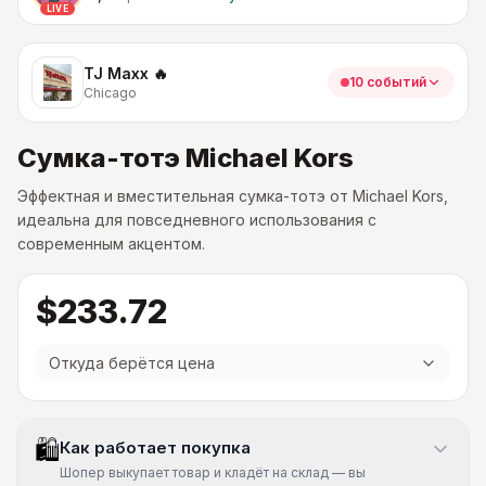
LIVE
TJ Maxx 🔥
10 событий
Chicago
Сумка-тотэ Michael Kors
Эффектная и вместительная сумка-тотэ от Michael Kors,
идеальна для повседневного использования с
современным акцентом.
$233.72
Откуда берётся цена
🛍
Как работает покупка
Шопер выкупает товар и кладёт на склад — вы