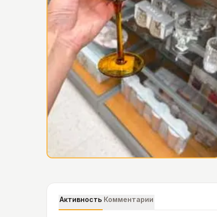
Активность
Комментарии