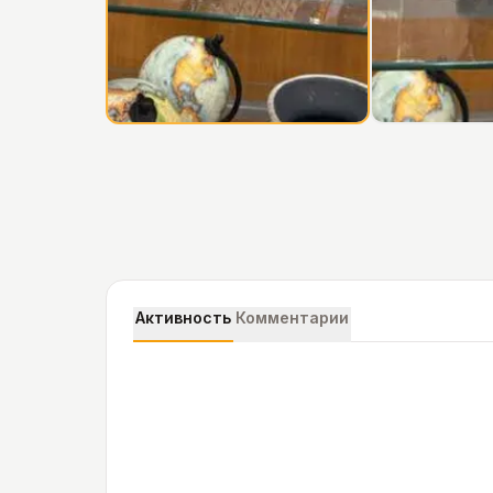
Активность
Комментарии