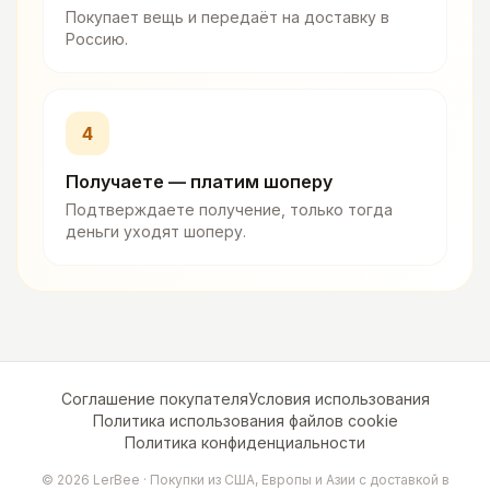
Покупает вещь и передаёт на доставку в
Россию.
4
Получаете — платим шоперу
Подтверждаете получение, только тогда
деньги уходят шоперу.
Соглашение покупателя
Условия использования
Политика использования файлов cookie
Политика конфиденциальности
©
2026
LerBee ·
Покупки из США, Европы и Азии с доставкой в