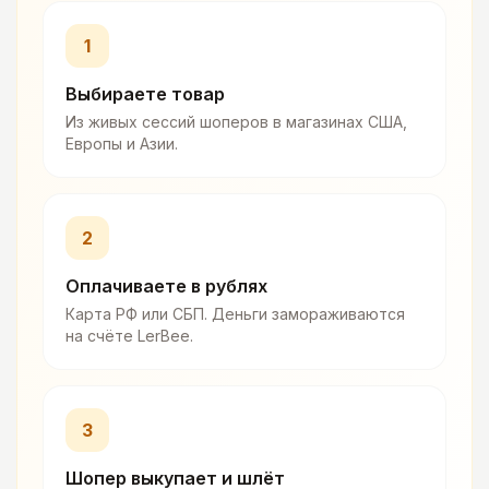
1
Выбираете товар
Из живых сессий шоперов в магазинах США,
Европы и Азии.
2
Оплачиваете в рублях
Карта РФ или СБП. Деньги замораживаются
на счёте LerBee.
3
Шопер выкупает и шлёт