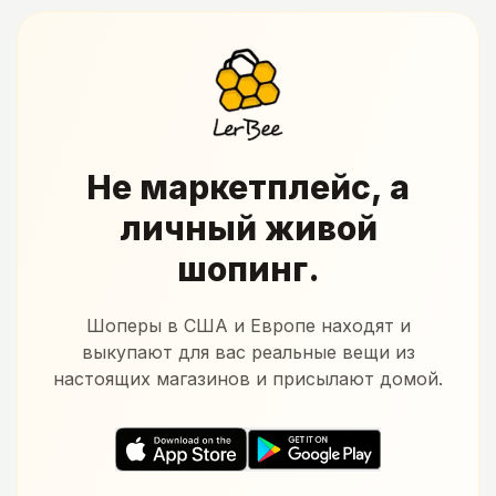
Не маркетплейс, а
личный живой
шопинг.
Шоперы в США и Европе находят и
выкупают для вас реальные вещи из
настоящих магазинов и присылают домой.