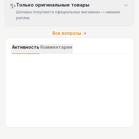
✨
Только оригинальные товары
Шоперы покупают в официальных магазинах — никаких
реплик.
Все вопросы →
Активность
Комментарии