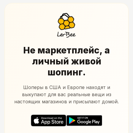
Не маркетплейс, а
личный живой
шопинг.
Шоперы в США и Европе находят и
выкупают для вас реальные вещи из
настоящих магазинов и присылают домой.