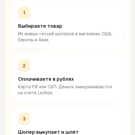
1
Выбираете товар
Из живых сессий шоперов в магазинах США,
Европы и Азии.
2
Оплачиваете в рублях
Карта РФ или СБП. Деньги замораживаются
на счёте LerBee.
3
Шопер выкупает и шлёт