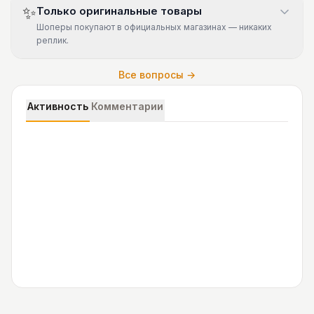
✨
Только оригинальные товары
Шоперы покупают в официальных магазинах — никаких
реплик.
Все вопросы →
Активность
Комментарии