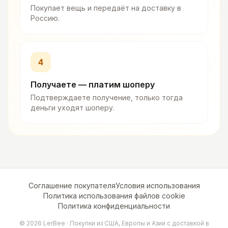
Покупает вещь и передаёт на доставку в
Россию.
4
Получаете — платим шоперу
Подтверждаете получение, только тогда
деньги уходят шоперу.
Соглашение покупателя
Условия использования
Политика использования файлов cookie
Политика конфиденциальности
©
2026
LerBee ·
Покупки из США, Европы и Азии с доставкой в