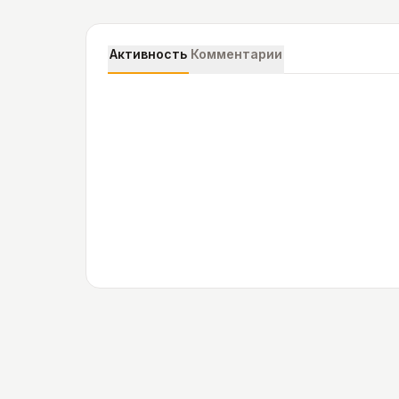
Активность
Комментарии