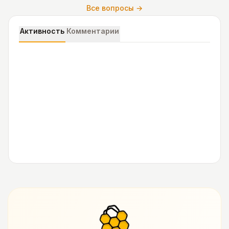
Все вопросы →
Активность
Комментарии