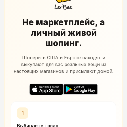
Не маркетплейс, а
личный живой
шопинг.
Шоперы в США и Европе находят и
выкупают для вас реальные вещи из
настоящих магазинов и присылают домой.
1
Выбираете товар