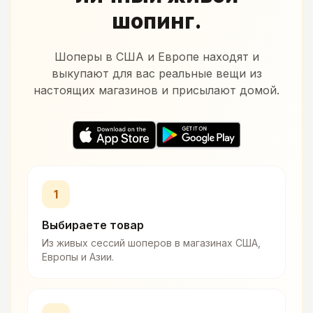
шопинг.
Шоперы в США и Европе находят и
выкупают для вас реальные вещи из
настоящих магазинов и присылают домой.
1
Выбираете товар
Из живых сессий шоперов в магазинах США,
Европы и Азии.