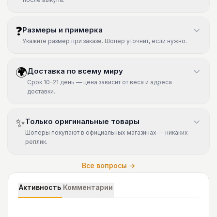
❓
Размеры и примерка
Укажите размер при заказе. Шопер уточнит, если нужно.
🌍
Доставка по всему миру
Срок 10–21 день — цена зависит от веса и адреса
доставки.
✨
Только оригинальные товары
Шоперы покупают в официальных магазинах — никаких
реплик.
Все вопросы →
Активность
Комментарии