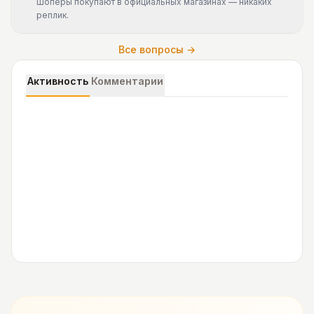
Шоперы покупают в официальных магазинах — никаких
реплик.
Все вопросы →
Активность
Комментарии