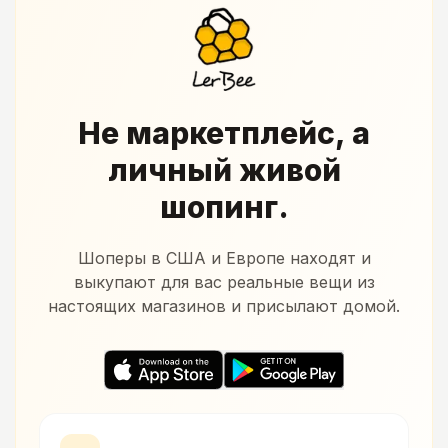
Не маркетплейс, а
личный живой
шопинг.
Шоперы в США и Европе находят и
выкупают для вас реальные вещи из
настоящих магазинов и присылают домой.