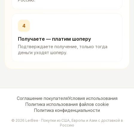
4
Получаете — платим шоперу
Подтверждаете получение, только тогда
деньги уходят шоперу.
Соглашение покупателя
Условия использования
Политика использования файлов cookie
Политика конфиденциальности
©
2026
LerBee ·
Покупки из США, Европы и Азии с доставкой в
Россию