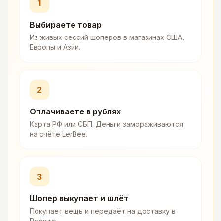
1
Выбираете товар
Из живых сессий шоперов в магазинах США,
Европы и Азии.
2
Оплачиваете в рублях
Карта РФ или СБП. Деньги замораживаются
на счёте LerBee.
3
Шопер выкупает и шлёт
Покупает вещь и передаёт на доставку в
Россию.