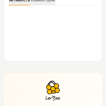
Активность
Комментарии