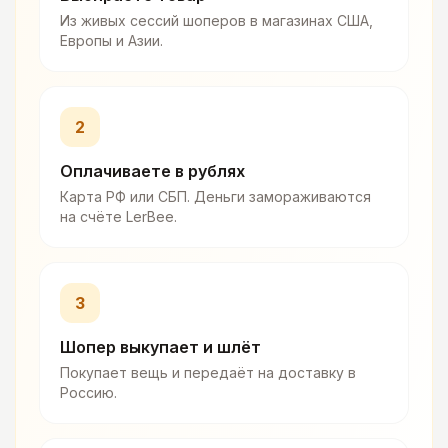
Из живых сессий шоперов в магазинах США,
Европы и Азии.
2
Оплачиваете в рублях
Карта РФ или СБП. Деньги замораживаются
на счёте LerBee.
3
Шопер выкупает и шлёт
Покупает вещь и передаёт на доставку в
Россию.