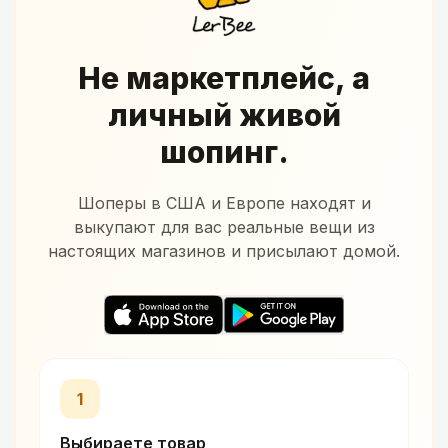
Не маркетплейс, а
личный живой
шопинг.
Шоперы в США и Европе находят и
выкупают для вас реальные вещи из
настоящих магазинов и присылают домой.
1
Выбираете товар