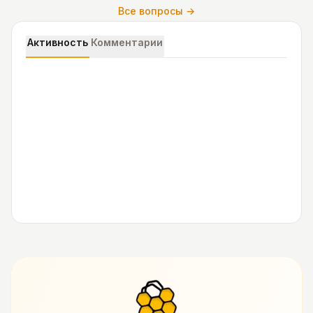
Все вопросы →
Активность
Комментарии