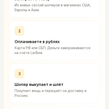
Из живых сессий шоперов в магазинах США,
Европы и Азии.
2
Оплачиваете в рублях
Карта РФ или СБП. Деньги замораживаются
на счёте LerBee.
3
Шопер выкупает и шлёт
Покупает вещь и передаёт на доставку в
Россию.