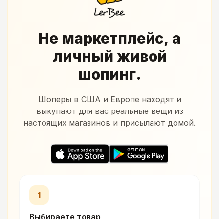
Не маркетплейс, а
личный живой
шопинг.
Шоперы в США и Европе находят и
выкупают для вас реальные вещи из
настоящих магазинов и присылают домой.
1
Выбираете товар