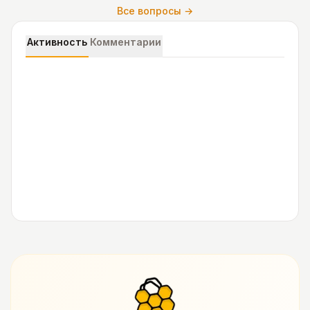
Все вопросы →
Активность
Комментарии