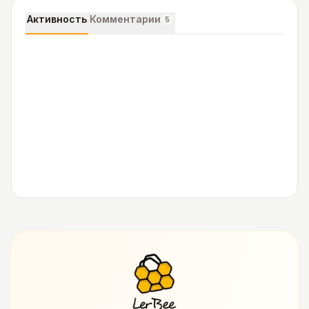
Активность
Комментарии
5