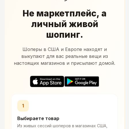
Не маркетплейс, а
личный живой
шопинг.
Шоперы в США и Европе находят и
выкупают для вас реальные вещи из
настоящих магазинов и присылают домой.
1
Выбираете товар
Из живых сессий шоперов в магазинах США,