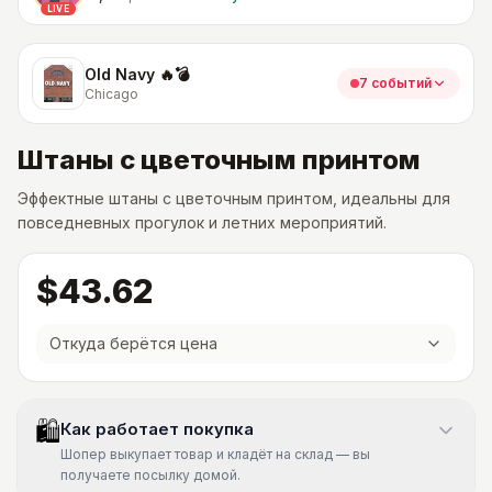
LIVE
Old Navy 🔥💣
7 событий
Chicago
Штаны с цветочным принтом
Эффектные штаны с цветочным принтом, идеальны для
повседневных прогулок и летних мероприятий.
$43.62
Откуда берётся цена
🛍
Как работает покупка
Шопер выкупает товар и кладёт на склад — вы
получаете посылку домой.