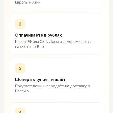
Европы и Азии.
2
Оплачиваете в рублях
Карта РФ или СБП. Деньги замораживаются
на счёте LerBee.
3
Шопер выкупает и шлёт
Покупает вещь и передаёт на доставку в
Россию.
4