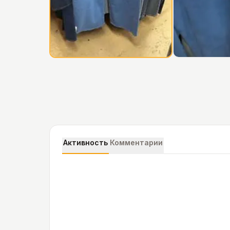
Активность
Комментарии