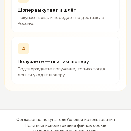
Шопер выкупает и шлёт
Покупает вещь и передаёт на доставку в
Россию.
4
Получаете — платим шоперу
Подтверждаете получение, только тогда
деньги уходят шоперу.
Соглашение покупателя
Условия использования
Политика использования файлов cookie