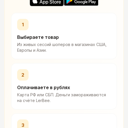
1
Выбираете товар
Из живых сессий шоперов в магазинах США,
Европы и Азии.
2
Оплачиваете в рублях
Карта РФ или СБП. Деньги замораживаются
на счёте LerBee.
3