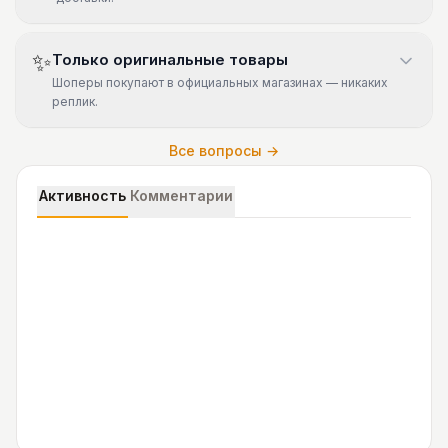
✨
Только оригинальные товары
Шоперы покупают в официальных магазинах — никаких
реплик.
Все вопросы →
Активность
Комментарии