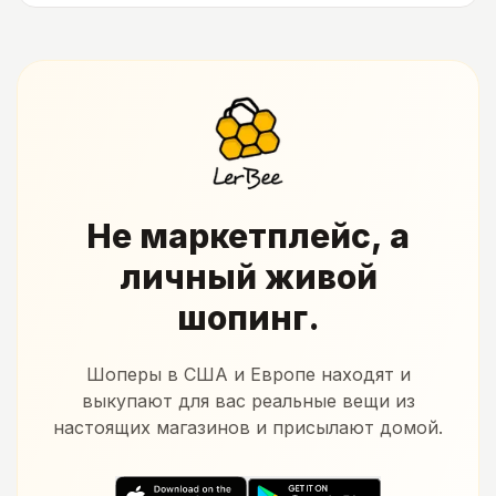
Не маркетплейс, а
личный живой
шопинг.
Шоперы в США и Европе находят и
выкупают для вас реальные вещи из
настоящих магазинов и присылают домой.