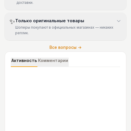
доставки.
✨
Только оригинальные товары
Шоперы покупают в официальных магазинах — никаких
реплик.
Все вопросы →
Активность
Комментарии