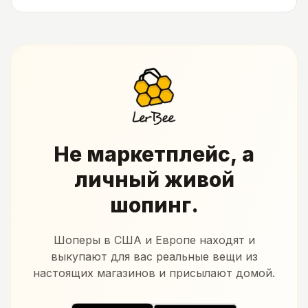
Не маркетплейс, а
личный живой
шопинг.
Шоперы в США и Европе находят и
выкупают для вас реальные вещи из
настоящих магазинов и присылают домой.