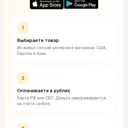
1
Выбираете товар
Из живых сессий шоперов в магазинах США,
Европы и Азии.
2
Оплачиваете в рублях
Карта РФ или СБП. Деньги замораживаются
на счёте LerBee.