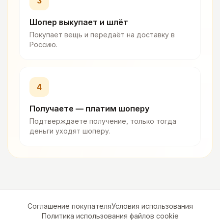
3
Шопер выкупает и шлёт
Покупает вещь и передаёт на доставку в
Россию.
4
Получаете — платим шоперу
Подтверждаете получение, только тогда
деньги уходят шоперу.
Соглашение покупателя
Условия использования
Политика использования файлов cookie