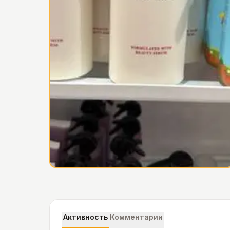
Активность
Комментарии