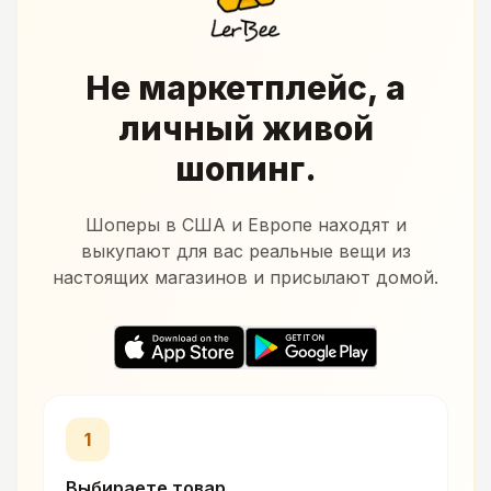
Не маркетплейс, а
личный живой
шопинг.
Шоперы в США и Европе находят и
выкупают для вас реальные вещи из
настоящих магазинов и присылают домой.
1
Выбираете товар