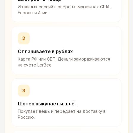
Из живых сессий шоперов в магазинах США,
Европы и Азии.
2
Оплачиваете в рублях
Карта РФ или СБП. Деньги замораживаются
на счёте LerBee.
3
Шопер выкупает и шлёт
Покупает вещь и передаёт на доставку в
Россию.