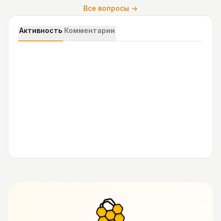
Все вопросы →
Активность
Комментарии