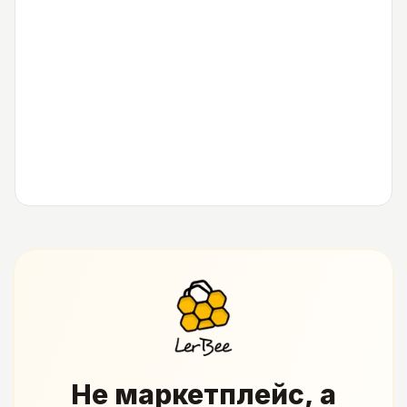
Не маркетплейс, а