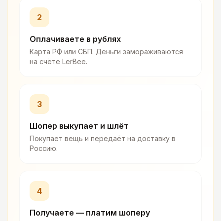
2
Оплачиваете в рублях
Карта РФ или СБП. Деньги замораживаются
на счёте LerBee.
3
Шопер выкупает и шлёт
Покупает вещь и передаёт на доставку в
Россию.
4
Получаете — платим шоперу