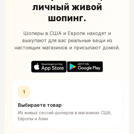
личный живой
шопинг.
Шоперы в США и Европе находят и
выкупают для вас реальные вещи из
настоящих магазинов и присылают домой.
1
Выбираете товар
Из живых сессий шоперов в магазинах США,
Европы и Азии.