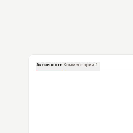
Активность
Комментарии
1