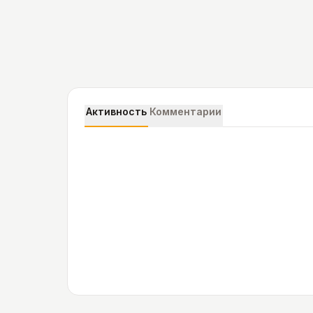
Активность
Комментарии