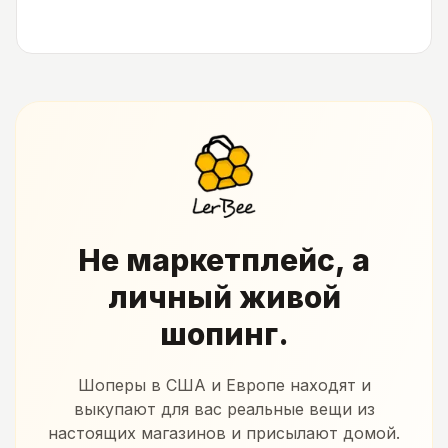
Не маркетплейс, а
личный живой
шопинг.
Шоперы в США и Европе находят и
выкупают для вас реальные вещи из
настоящих магазинов и присылают домой.