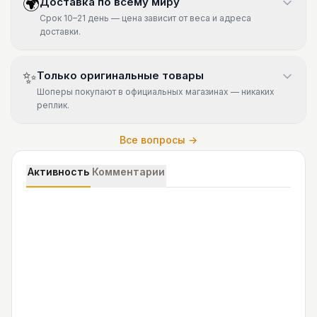
🌍
Доставка по всему миру
Срок 10–21 день — цена зависит от веса и адреса
доставки.
✨
Только оригинальные товары
Шоперы покупают в официальных магазинах — никаких
реплик.
Все вопросы →
Активность
Комментарии