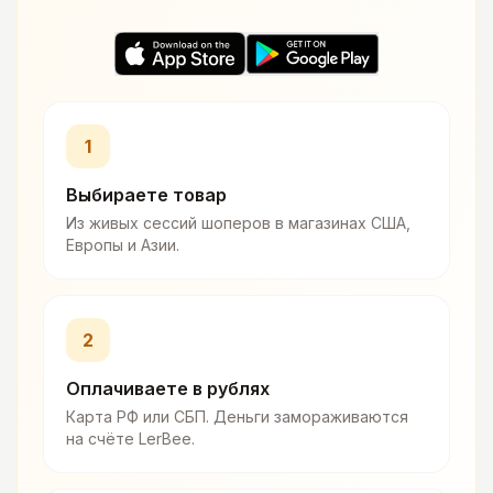
1
Выбираете товар
Из живых сессий шоперов в магазинах США,
Европы и Азии.
2
Оплачиваете в рублях
Карта РФ или СБП. Деньги замораживаются
на счёте LerBee.