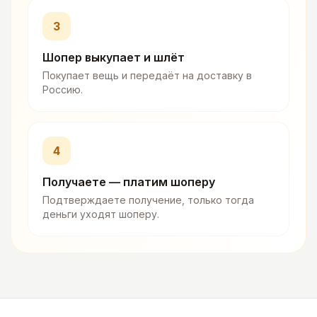
3
Шопер выкупает и шлёт
Покупает вещь и передаёт на доставку в
Россию.
4
Получаете — платим шоперу
Подтверждаете получение, только тогда
деньги уходят шоперу.