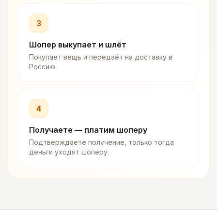
3
Шопер выкупает и шлёт
Покупает вещь и передаёт на доставку в
Россию.
4
Получаете — платим шоперу
Подтверждаете получение, только тогда
деньги уходят шоперу.