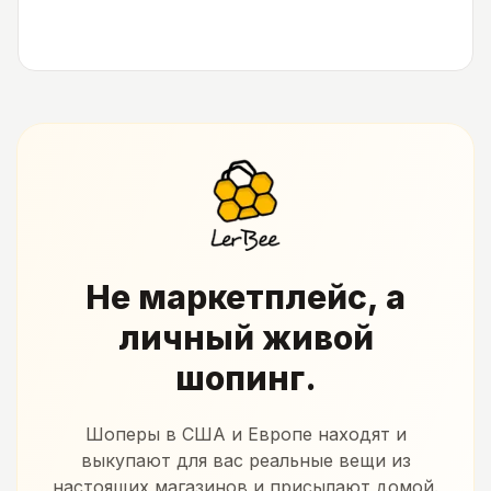
Не маркетплейс, а
личный живой
шопинг.
Шоперы в США и Европе находят и
выкупают для вас реальные вещи из
настоящих магазинов и присылают домой.