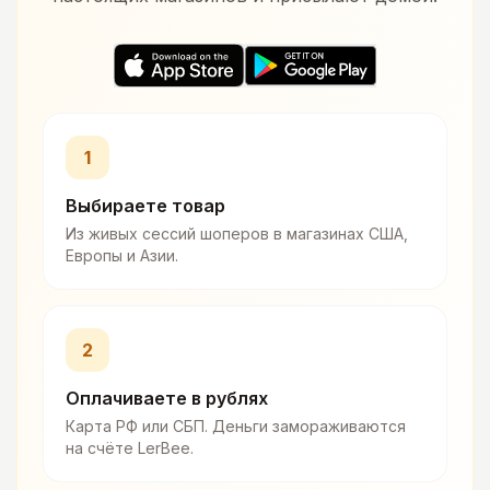
1
Выбираете товар
Из живых сессий шоперов в магазинах США,
Европы и Азии.
2
Оплачиваете в рублях
Карта РФ или СБП. Деньги замораживаются
на счёте LerBee.