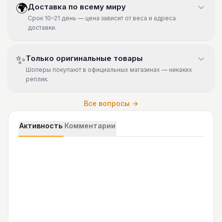
🌍
Доставка по всему миру
Срок 10–21 день — цена зависит от веса и адреса
доставки.
✨
Только оригинальные товары
Шоперы покупают в официальных магазинах — никаких
реплик.
Все вопросы →
Активность
Комментарии