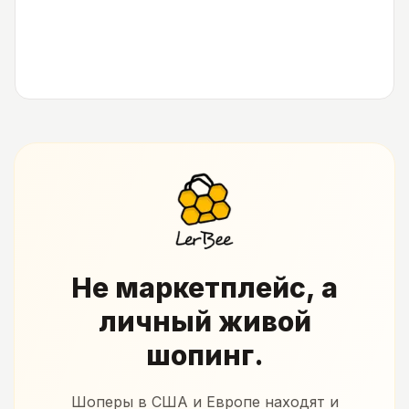
Не маркетплейс, а
личный живой
шопинг.
Шоперы в США и Европе находят и