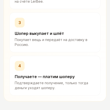
на счёте LerBee.
3
Шопер выкупает и шлёт
Покупает вещь и передаёт на доставку в
Россию.
4
Получаете — платим шоперу
Подтверждаете получение, только тогда
деньги уходят шоперу.