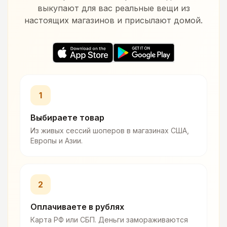
выкупают для вас реальные вещи из
настоящих магазинов и присылают домой.
1
Выбираете товар
Из живых сессий шоперов в магазинах США,
Европы и Азии.
2
Оплачиваете в рублях
Карта РФ или СБП. Деньги замораживаются