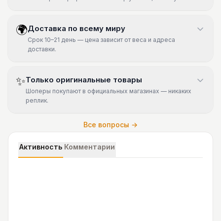
🌍
Доставка по всему миру
Срок 10–21 день — цена зависит от веса и адреса
доставки.
✨
Только оригинальные товары
Шоперы покупают в официальных магазинах — никаких
реплик.
Все вопросы →
Активность
Комментарии