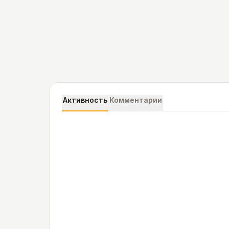
Активность
Комментарии