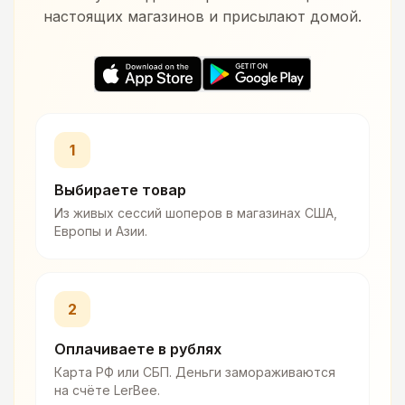
настоящих магазинов и присылают домой.
1
Выбираете товар
Из живых сессий шоперов в магазинах США,
Европы и Азии.
2
Оплачиваете в рублях
Карта РФ или СБП. Деньги замораживаются
на счёте LerBee.