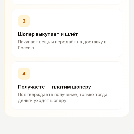
3
Шопер выкупает и шлёт
Покупает вещь и передаёт на доставку в
Россию.
4
Получаете — платим шоперу
Подтверждаете получение, только тогда
деньги уходят шоперу.