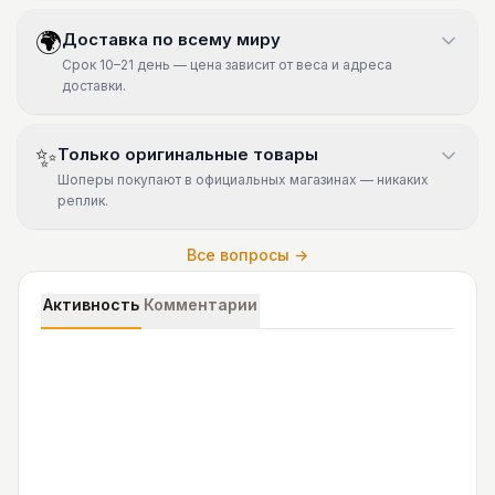
🌍
Доставка по всему миру
Срок 10–21 день — цена зависит от веса и адреса
доставки.
✨
Только оригинальные товары
Шоперы покупают в официальных магазинах — никаких
реплик.
Все вопросы →
Активность
Комментарии