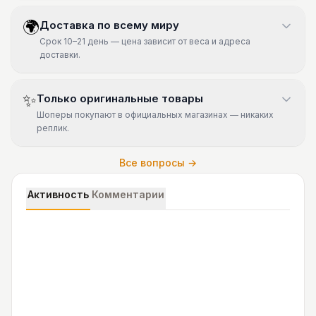
🌍
Доставка по всему миру
Срок 10–21 день — цена зависит от веса и адреса
доставки.
✨
Только оригинальные товары
Шоперы покупают в официальных магазинах — никаких
реплик.
Все вопросы →
Активность
Комментарии