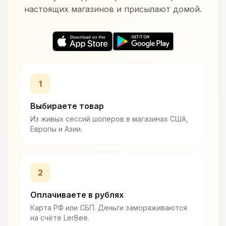
настоящих магазинов и присылают домой.
1
Выбираете товар
Из живых сессий шоперов в магазинах США,
Европы и Азии.
2
Оплачиваете в рублях
Карта РФ или СБП. Деньги замораживаются
на счёте LerBee.