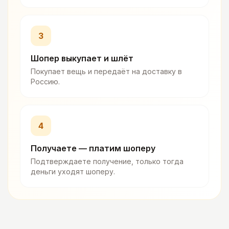
3
Шопер выкупает и шлёт
Покупает вещь и передаёт на доставку в
Россию.
4
Получаете — платим шоперу
Подтверждаете получение, только тогда
деньги уходят шоперу.