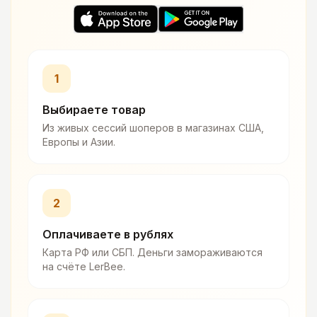
1
Выбираете товар
Из живых сессий шоперов в магазинах США,
Европы и Азии.
2
Оплачиваете в рублях
Карта РФ или СБП. Деньги замораживаются
на счёте LerBee.