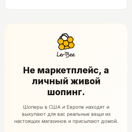
Не маркетплейс, а
личный живой
шопинг.
Шоперы в США и Европе находят и
выкупают для вас реальные вещи из
настоящих магазинов и присылают домой.