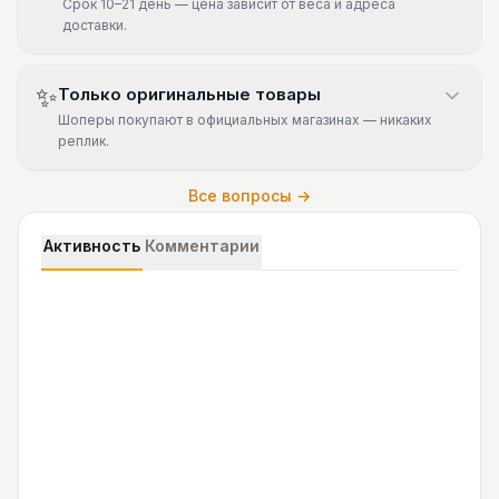
Срок 10–21 день — цена зависит от веса и адреса
доставки.
✨
Только оригинальные товары
Шоперы покупают в официальных магазинах — никаких
реплик.
Все вопросы →
Активность
Комментарии