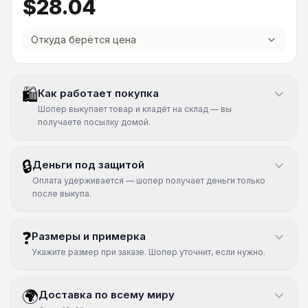
$28.04
Откуда берётся цена
🛍
Как работает покупка
Шопер выкупает товар и кладёт на склад — вы
получаете посылку домой.
🔒
Деньги под защитой
Оплата удерживается — шопер получает деньги только
после выкупа.
❓
Размеры и примерка
Укажите размер при заказе. Шопер уточнит, если нужно.
🌍
Доставка по всему миру