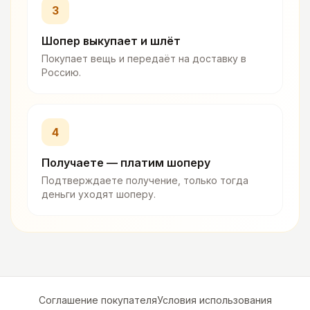
3
Шопер выкупает и шлёт
Покупает вещь и передаёт на доставку в
Россию.
4
Получаете — платим шоперу
Подтверждаете получение, только тогда
деньги уходят шоперу.
Соглашение покупателя
Условия использования