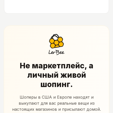
Не маркетплейс, а
личный живой
шопинг.
Шоперы в США и Европе находят и
выкупают для вас реальные вещи из
настоящих магазинов и присылают домой.