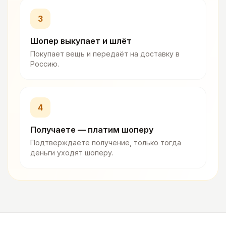
3
Шопер выкупает и шлёт
Покупает вещь и передаёт на доставку в
Россию.
4
Получаете — платим шоперу
Подтверждаете получение, только тогда
деньги уходят шоперу.