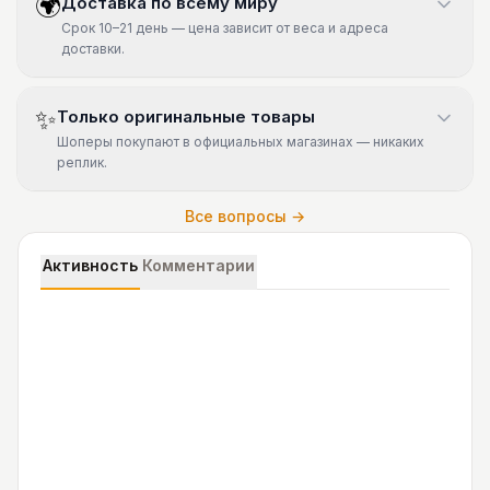
🌍
Доставка по всему миру
Срок 10–21 день — цена зависит от веса и адреса
доставки.
✨
Только оригинальные товары
Шоперы покупают в официальных магазинах — никаких
реплик.
Все вопросы →
Активность
Комментарии