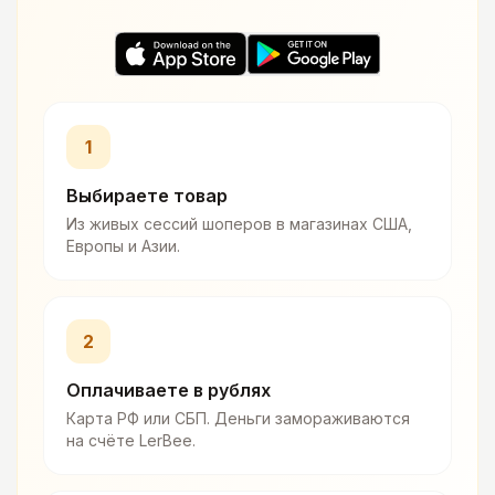
1
Выбираете товар
Из живых сессий шоперов в магазинах США,
Европы и Азии.
2
Оплачиваете в рублях
Карта РФ или СБП. Деньги замораживаются
на счёте LerBee.