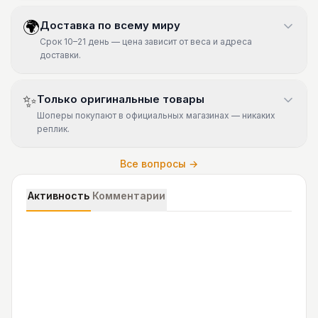
🌍
Доставка по всему миру
Срок 10–21 день — цена зависит от веса и адреса
доставки.
✨
Только оригинальные товары
Шоперы покупают в официальных магазинах — никаких
реплик.
Все вопросы →
Активность
Комментарии