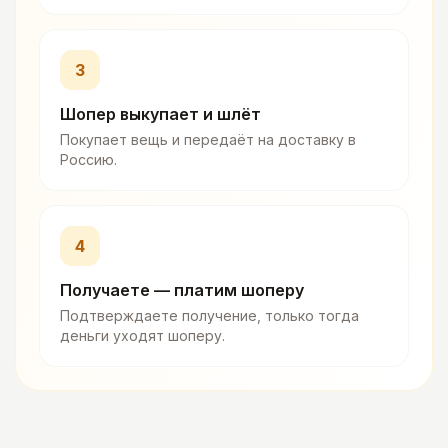
3
Шопер выкупает и шлёт
Покупает вещь и передаёт на доставку в
Россию.
4
Получаете — платим шоперу
Подтверждаете получение, только тогда
деньги уходят шоперу.