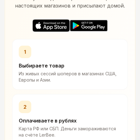
настоящих магазинов и присылают домой.
1
Выбираете товар
Из живых сессий шоперов в магазинах США,
Европы и Азии.
2
Оплачиваете в рублях
Карта РФ или СБП. Деньги замораживаются
на счёте LerBee.