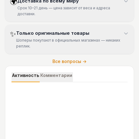
🌍
Доставка по всему миру
Срок 10–21 день — цена зависит от веса и адреса
доставки.
✨
Только оригинальные товары
Шоперы покупают в официальных магазинах — никаких
реплик.
Все вопросы →
Активность
Комментарии