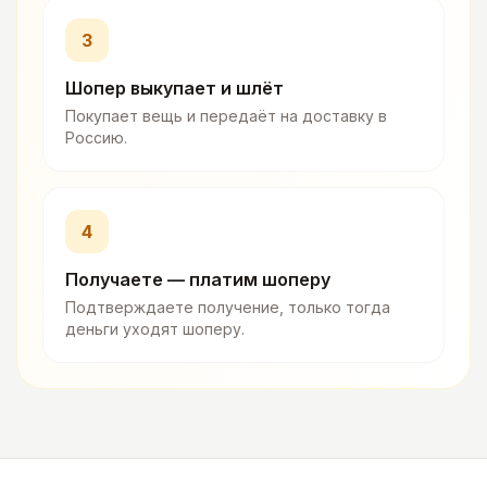
3
Шопер выкупает и шлёт
Покупает вещь и передаёт на доставку в
Россию.
4
Получаете — платим шоперу
Подтверждаете получение, только тогда
деньги уходят шоперу.