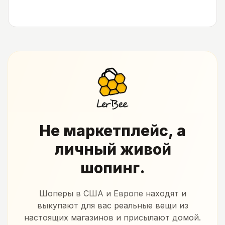
Не маркетплейс, а
личный живой
шопинг.
Шоперы в США и Европе находят и
выкупают для вас реальные вещи из
настоящих магазинов и присылают домой.