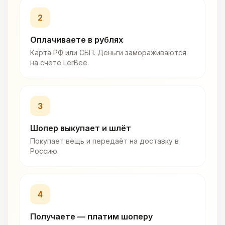
2
Оплачиваете в рублях
Карта РФ или СБП. Деньги замораживаются
на счёте LerBee.
3
Шопер выкупает и шлёт
Покупает вещь и передаёт на доставку в
Россию.
4
Получаете — платим шоперу