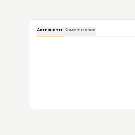
Активность
Комментарии