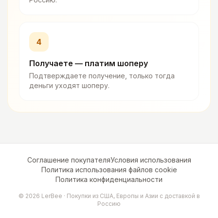
4
Получаете — платим шоперу
Подтверждаете получение, только тогда
деньги уходят шоперу.
Соглашение покупателя
Условия использования
Политика использования файлов cookie
Политика конфиденциальности
©
2026
LerBee ·
Покупки из США, Европы и Азии с доставкой в
Россию