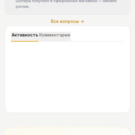
Шоперы покупают в официальных магазинах — никаких
реплик.
Все вопросы →
Активность
Комментарии