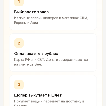
1
Выбираете товар
Из живых сессий шоперов в магазинах США,
Европы и Азии.
2
Оплачиваете в рублях
Карта РФ или СБП. Деньги замораживаются
на счёте LerBee.
3
Шопер выкупает и шлёт
Покупает вещь и передаёт на доставку в
Россию.