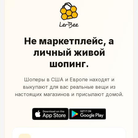
Не маркетплейс, а
личный живой
шопинг.
Шоперы в США и Европе находят и
выкупают для вас реальные вещи из
настоящих магазинов и присылают домой.