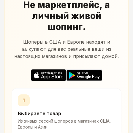
Не маркетплейс, а
личный живой
шопинг.
Шоперы в США и Европе находят и
выкупают для вас реальные вещи из
настоящих магазинов и присылают домой.
1
Выбираете товар
Из живых сессий шоперов в магазинах США,
Европы и Азии.