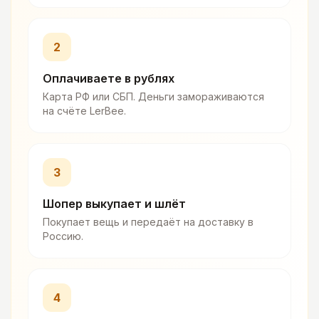
2
Оплачиваете в рублях
Карта РФ или СБП. Деньги замораживаются
на счёте LerBee.
3
Шопер выкупает и шлёт
Покупает вещь и передаёт на доставку в
Россию.
4