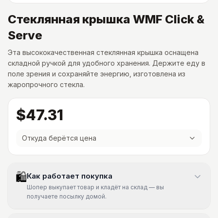
Стеклянная крышка WMF Click &
Serve
Эта высококачественная стеклянная крышка оснащена
складной ручкой для удобного хранения. Держите еду в
поле зрения и сохраняйте энергию, изготовлена из
жаропрочного стекла.
$47.31
Откуда берётся цена
🛍
Как работает покупка
Шопер выкупает товар и кладёт на склад — вы
получаете посылку домой.