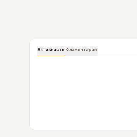
Активность
Комментарии