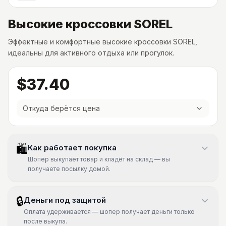
Высокие кроссовки SOREL
Эффектные и комфортные высокие кроссовки SOREL,
идеальны для активного отдыха или прогулок.
$37.40
Откуда берётся цена
🛍
Как работает покупка
Шопер выкупает товар и кладёт на склад — вы
получаете посылку домой.
🔒
Деньги под защитой
Оплата удерживается — шопер получает деньги только
после выкупа.