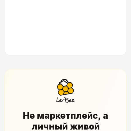
Не маркетплейс, а
личный живой