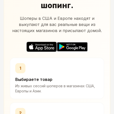
шопинг.
Шоперы в США и Европе находят и
выкупают для вас реальные вещи из
настоящих магазинов и присылают домой.
1
Выбираете товар
Из живых сессий шоперов в магазинах США,
Европы и Азии.
2