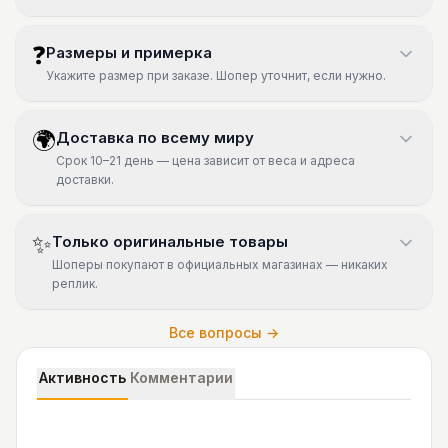
❓
Размеры и примерка
Укажите размер при заказе. Шопер уточнит, если нужно.
🌍
Доставка по всему миру
Срок 10–21 день — цена зависит от веса и адреса
доставки.
✨
Только оригинальные товары
Шоперы покупают в официальных магазинах — никаких
реплик.
Все вопросы →
Активность
Комментарии