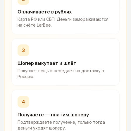
Оплачиваете в рублях
Карта РФ или СБП. Деньги замораживаются
на счёте LerBee.
3
Шопер выкупает и шлёт
Покупает вещь и передаёт на доставку в
Россию.
4
Получаете — платим шоперу
Подтверждаете получение, только тогда
деньги уходят шоперу.