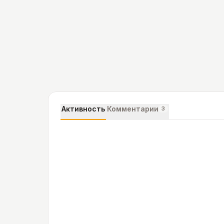
Активность
Комментарии
3