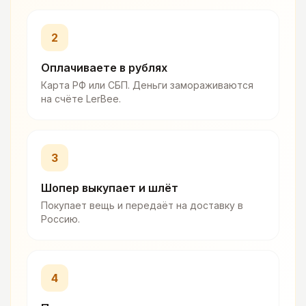
2
Оплачиваете в рублях
Карта РФ или СБП. Деньги замораживаются
на счёте LerBee.
3
Шопер выкупает и шлёт
Покупает вещь и передаёт на доставку в
Россию.
4