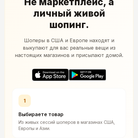
Не маркетплейс, а
личный живой
шопинг.
Шоперы в США и Европе находят и
выкупают для вас реальные вещи из
настоящих магазинов и присылают домой.
1
Выбираете товар
Из живых сессий шоперов в магазинах США,
Европы и Азии.