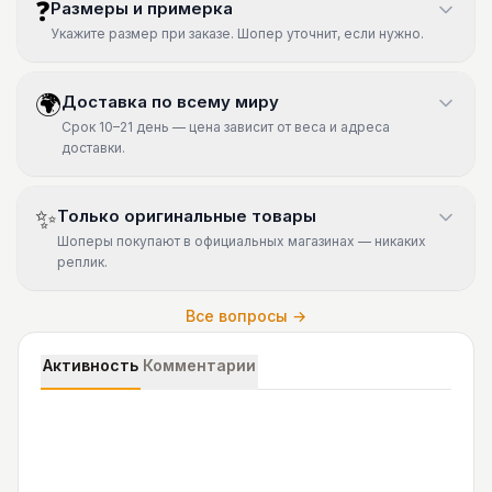
❓
Размеры и примерка
Укажите размер при заказе. Шопер уточнит, если нужно.
🌍
Доставка по всему миру
Срок 10–21 день — цена зависит от веса и адреса
доставки.
✨
Только оригинальные товары
Шоперы покупают в официальных магазинах — никаких
реплик.
Все вопросы →
Активность
Комментарии