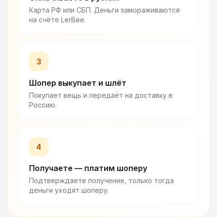
Карта РФ или СБП. Деньги замораживаются
на счёте LerBee.
3
Шопер выкупает и шлёт
Покупает вещь и передаёт на доставку в
Россию.
4
Получаете — платим шоперу
Подтверждаете получение, только тогда
деньги уходят шоперу.