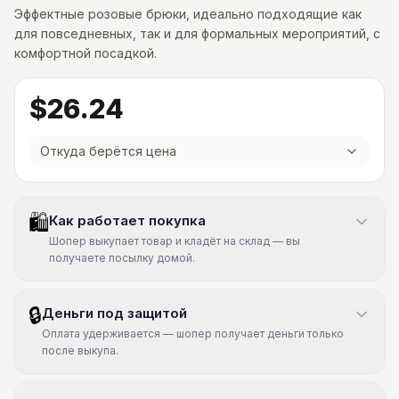
Эффектные розовые брюки, идеально подходящие как
для повседневных, так и для формальных мероприятий, с
комфортной посадкой.
$26.24
Откуда берётся цена
🛍
Как работает покупка
Шопер выкупает товар и кладёт на склад — вы
получаете посылку домой.
🔒
Деньги под защитой
Оплата удерживается — шопер получает деньги только
после выкупа.