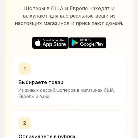
Шоперы в США и Европе находят и
выкупают для вас реальные вещи из
настоящих магазинов и присылают домой.
1
Выбираете товар
Из живых сессий шоперов в магазинах США,
Европы и Азии.
2
Оплачиваете в рублях