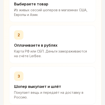
Выбираете товар
Из живых сессий шоперов в магазинах США,
Европы и Азии.
2
Оплачиваете в рублях
Карта РФ или СБП. Деньги замораживаются
на счёте LerBee.
3
Шопер выкупает и шлёт
Покупает вещь и передаёт на доставку в
Россию.