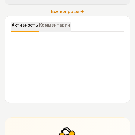
Все вопросы →
Активность
Комментарии