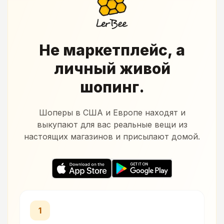
Не маркетплейс, а
личный живой
шопинг.
Шоперы в США и Европе находят и
выкупают для вас реальные вещи из
настоящих магазинов и присылают домой.
1