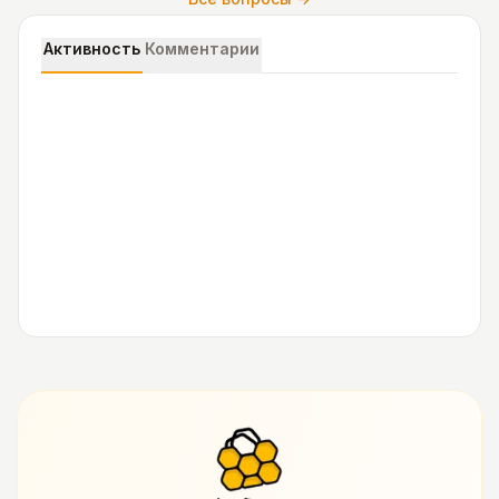
Активность
Комментарии