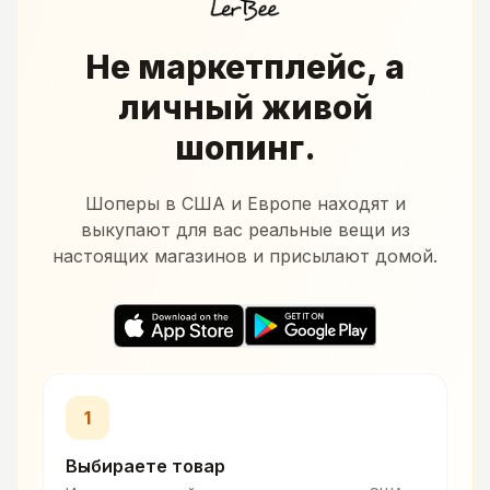
Не маркетплейс, а
личный живой
шопинг.
Шоперы в США и Европе находят и
выкупают для вас реальные вещи из
настоящих магазинов и присылают домой.
1
Выбираете товар