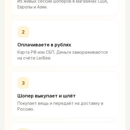
Из живых сессий шоперов в магазинах США,
Европы и Азии.
2
Оплачиваете в рублях
Карта РФ или СБП. Деньги замораживаются
на счёте LerBee.
3
Шопер выкупает и шлёт
Покупает вещь и передаёт на доставку в
Россию.